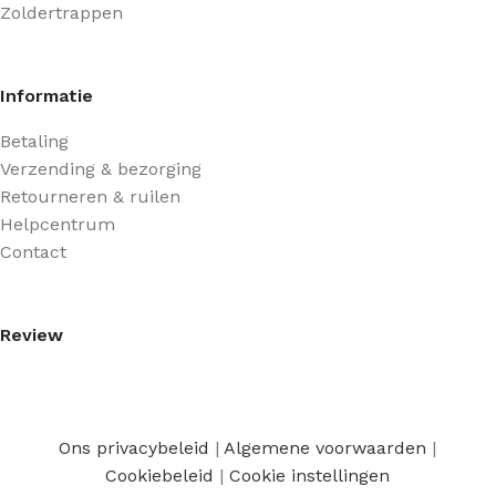
Zoldertrappen
Informatie
Betaling
Verzending & bezorging
Retourneren & ruilen
Helpcentrum
Contact
Review
Ons privacybeleid
|
Algemene voorwaarden
|
Cookiebeleid
|
Cookie instellingen