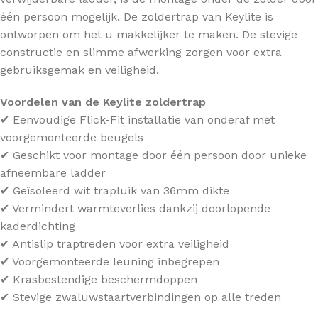
één persoon mogelijk. De zoldertrap van Keylite is
ontworpen om het u makkelijker te maken. De stevige
constructie en slimme afwerking zorgen voor extra
gebruiksgemak en veiligheid.
Voordelen van de Keylite zoldertrap
✔ Eenvoudige Flick-Fit installatie van onderaf met
voorgemonteerde beugels
✔ Geschikt voor montage door één persoon door unieke
afneembare ladder
✔ Geïsoleerd wit trapluik van 36mm dikte
✔ Vermindert warmteverlies dankzij doorlopende
kaderdichting
✔ Antislip traptreden voor extra veiligheid
✔ Voorgemonteerde leuning inbegrepen
✔ Krasbestendige beschermdoppen
✔ Stevige zwaluwstaartverbindingen op alle treden