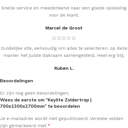
Snelle service en meedenkend naar een goede oplossing
voor de klant.
Marcel de Groot
Duidelijke site, eenvoudig om alles te selecteren. op deze
manier het juiste dakraam samengesteld. Heel erg blij.
Ruben L.
Beoordelingen
Er zijn nog geen beoordelingen.
Wees de eerste om “Keylite Zoldertrap |
700x1300x2700mm” te beoordelen
Je e-mailadres wordt niet gepubliceerd.
Vereiste velden
zijn gemarkeerd met
*