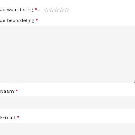
Je waardering
*
Je beoordeling
*
Naam
*
E-mail
*