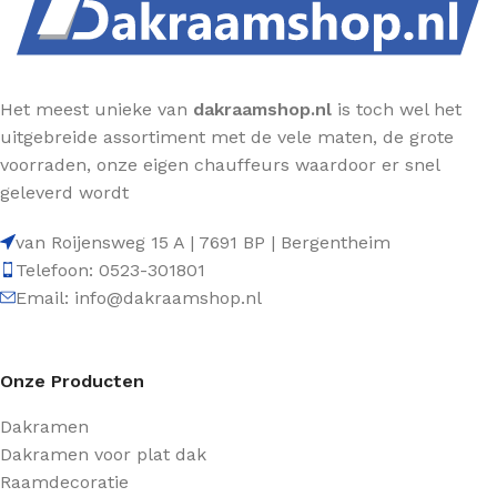
Het meest unieke van
dakraamshop.nl
is toch wel het
uitgebreide assortiment met de vele maten, de grote
voorraden, onze eigen chauffeurs waardoor er snel
geleverd wordt
van Roijensweg 15 A | 7691 BP | Bergentheim
Telefoon: 0523-301801
Email: info@dakraamshop.nl
Onze Producten
Dakramen
Dakramen voor plat dak
Raamdecoratie