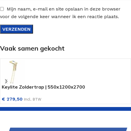
Mijn naam, e-mail en site opslaan in deze browser
voor de volgende keer wanneer ik een reactie plaats.
Vaak samen gekocht
Keylite Zoldertrap | 550x1200x2700
€
279,50
Incl. BTW