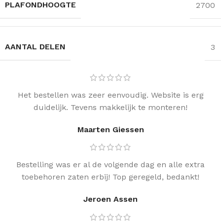
PLAFONDHOOGTE
2700
AANTAL DELEN
3
Het bestellen was zeer eenvoudig. Website is erg
duidelijk. Tevens makkelijk te monteren!
Maarten Giessen
Bestelling was er al de volgende dag en alle extra
toebehoren zaten erbij! Top geregeld, bedankt!
Jeroen Assen