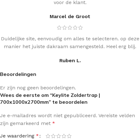
voor de klant.
Marcel de Groot
Duidelijke site, eenvoudig om alles te selecteren. op deze
manier het juiste dakraam samengesteld. Heel erg blij.
Ruben L.
Beoordelingen
Er zijn nog geen beoordelingen.
Wees de eerste om “Keylite Zoldertrap |
700x1000x2700mm” te beoordelen
Je e-mailadres wordt niet gepubliceerd.
Vereiste velden
zijn gemarkeerd met
*
Je waardering
*