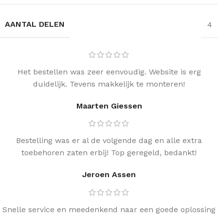
AANTAL DELEN
4
Het bestellen was zeer eenvoudig. Website is erg
duidelijk. Tevens makkelijk te monteren!
Maarten Giessen
Bestelling was er al de volgende dag en alle extra
toebehoren zaten erbij! Top geregeld, bedankt!
Jeroen Assen
Snelle service en meedenkend naar een goede oplossing