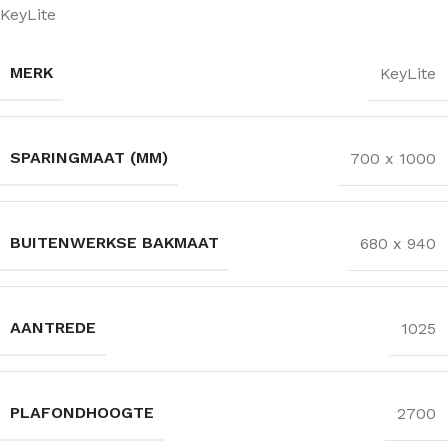
KeyLite
MERK
KeyLite
SPARINGMAAT (MM)
700 x 1000
BUITENWERKSE BAKMAAT
680 x 940
AANTREDE
1025
PLAFONDHOOGTE
2700