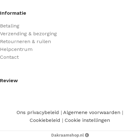
Informatie
Betaling
Verzending & bezorging
Retourneren & ruilen
Helpcentrum
Contact
Review
Ons privacybeleid
|
Algemene voorwaarden
|
Cookiebeleid
|
Cookie instellingen
Dakraamshop.nl