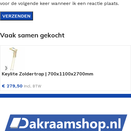
voor de volgende keer wanneer ik een reactie plaats.
Vaak samen gekocht
Keylite Zoldertrap | 700x1100x2700mm
€
279,50
Incl. BTW