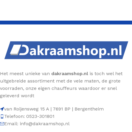
Het meest unieke van
dakraamshop.nl
is toch wel het
uitgebreide assortiment met de vele maten, de grote
voorraden, onze eigen chauffeurs waardoor er snel
geleverd wordt
van Roijensweg 15 A | 7691 BP | Bergentheim
Telefoon: 0523-301801
Email: info@dakraamshop.nl