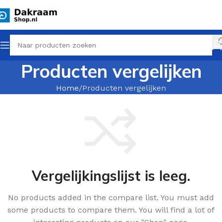
Producten vergelijken
Home
Producten vergelijken
Vergelijkingslijst is leeg.
No products added in the compare list. You must add
some products to compare them.
You will find a lot of