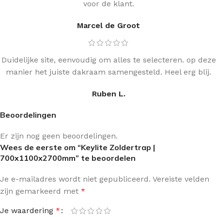
voor de klant.
Marcel de Groot
Duidelijke site, eenvoudig om alles te selecteren. op deze
manier het juiste dakraam samengesteld. Heel erg blij.
Ruben L.
Beoordelingen
Er zijn nog geen beoordelingen.
Wees de eerste om “Keylite Zoldertrap |
700x1100x2700mm” te beoordelen
Je e-mailadres wordt niet gepubliceerd.
Vereiste velden
zijn gemarkeerd met
*
Je waardering
*