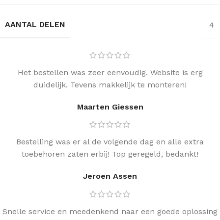
AANTAL DELEN
4
Het bestellen was zeer eenvoudig. Website is erg
duidelijk. Tevens makkelijk te monteren!
Maarten Giessen
Bestelling was er al de volgende dag en alle extra
toebehoren zaten erbij! Top geregeld, bedankt!
Jeroen Assen
Snelle service en meedenkend naar een goede oplossing