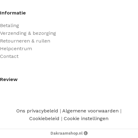
Informatie
Betaling
Verzending & bezorging
Retourneren & ruilen
Helpcentrum
Contact
Review
Ons privacybeleid
|
Algemene voorwaarden
|
Cookiebeleid
|
Cookie instellingen
Dakraamshop.nl