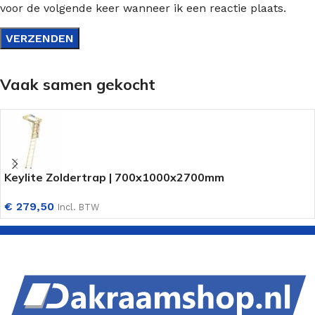
voor de volgende keer wanneer ik een reactie plaats.
Vaak samen gekocht
Keylite Zoldertrap | 700x1000x2700mm
€
279,50
Incl. BTW