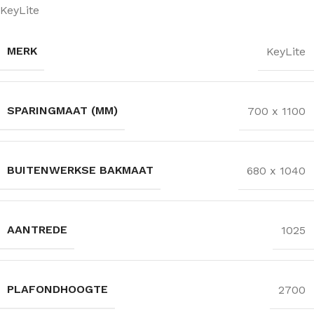
KeyLite
MERK
KeyLite
SPARINGMAAT (MM)
700 x 1100
BUITENWERKSE BAKMAAT
680 x 1040
AANTREDE
1025
PLAFONDHOOGTE
2700