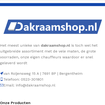
Het meest unieke van
dakraamshop.nl
is toch wel het
uitgebreide assortiment met de vele maten, de grote
voorraden, onze eigen chauffeurs waardoor er snel
geleverd wordt
van Roijensweg 15 A | 7691 BP | Bergentheim
Telefoon: 0523-301801
Email: info@dakraamshop.nl
Onze Producten