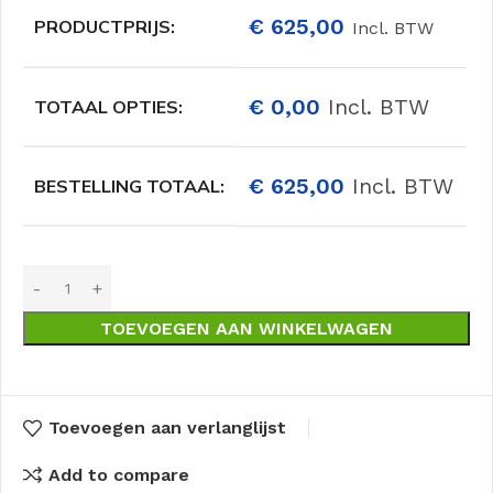
€
625,00
PRODUCTPRIJS:
Incl. BTW
€
0,00
Incl. BTW
TOTAAL OPTIES:
€
625,00
Incl. BTW
BESTELLING TOTAAL:
TOEVOEGEN AAN WINKELWAGEN
Toevoegen aan verlanglijst
Add to compare