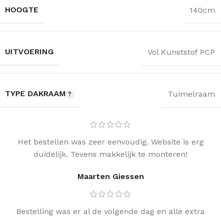
HOOGTE
140cm
UITVOERING
Vol Kunststof PCP
TYPE DAKRAAM
Tuimelraam
Het bestellen was zeer eenvoudig. Website is erg
duidelijk. Tevens makkelijk te monteren!
Maarten Giessen
Bestelling was er al de volgende dag en alle extra