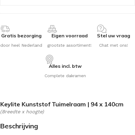
Gratis bezorging
Eigen voorraad
Stel uw vraag
door heel Nederland
grootste assortiment!
Chat met ons!
Alles incl. btw
Complete dakramen
Keylite Kunststof Tuimelraam | 94 x 140cm
(Breedte x hoogte)
Beschrijving