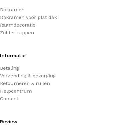
Dakramen
Dakramen voor plat dak
Raamdecoratie
Zoldertrappen
Informatie
Betaling
Verzending & bezorging
Retourneren & ruilen
Helpcentrum
Contact
Review