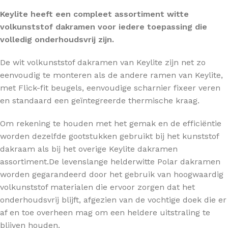
Keylite heeft een compleet assortiment witte
volkunststof dakramen voor iedere toepassing die
volledig onderhoudsvrij zijn.
De wit volkunststof dakramen van Keylite zijn net zo
eenvoudig te monteren als de andere ramen van Keylite,
met Flick-fit beugels, eenvoudige scharnier fixeer veren
en standaard een geïntegreerde thermische kraag.
Om rekening te houden met het gemak en de efficiëntie
worden dezelfde gootstukken gebruikt bij het kunststof
dakraam als bij het overige Keylite dakramen
assortiment.De levenslange helderwitte Polar dakramen
worden gegarandeerd door het gebruik van hoogwaardig
volkunststof materialen die ervoor zorgen dat het
onderhoudsvrij blijft, afgezien van de vochtige doek die er
af en toe overheen mag om een heldere uitstraling te
blijven houden.