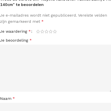
140cm” te beoordelen
Je e-mailadres wordt niet gepubliceerd.
Vereiste velden
zijn gemarkeerd met
*
Je waardering
*
Je beoordeling
*
Naam
*