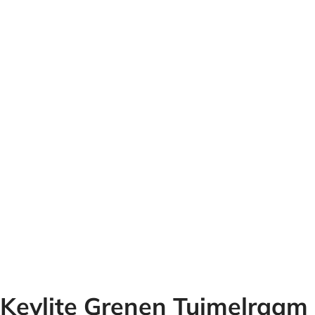
Keylite Grenen Tuimelraam 