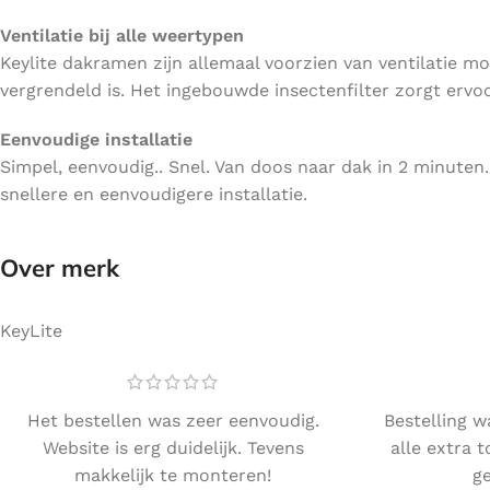
Ventilatie bij alle weertypen
Keylite dakramen zijn allemaal voorzien van ventilatie m
vergrendeld is. Het ingebouwde insectenfilter zorgt ervoo
Eenvoudige installatie
Simpel, eenvoudig.. Snel. Van doos naar dak in 2 minuten
snellere en eenvoudigere installatie.
Over merk
KeyLite
Het bestellen was zeer eenvoudig.
Bestelling w
Website is erg duidelijk. Tevens
alle extra 
makkelijk te monteren!
ge