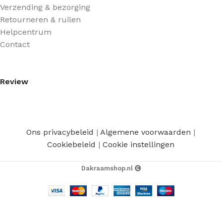
Verzending & bezorging
Retourneren & ruilen
Helpcentrum
Contact
Review
Ons privacybeleid
|
Algemene voorwaarden
|
Cookiebeleid
|
Cookie instellingen
Dakraamshop.nl