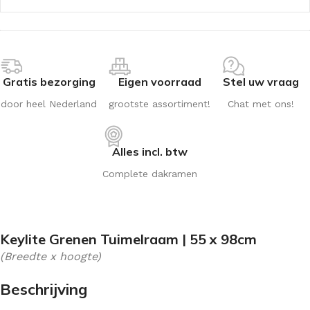
Gratis bezorging
Eigen voorraad
Stel uw vraag
door heel Nederland
grootste assortiment!
Chat met ons!
Alles incl. btw
Complete dakramen
Keylite Grenen Tuimelraam | 55 x 98cm
(Breedte x hoogte)
Beschrijving