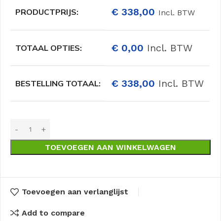
€
338,00
PRODUCTPRIJS:
Incl. BTW
€
0,00
Incl. BTW
TOTAAL OPTIES:
€
338,00
Incl. BTW
BESTELLING TOTAAL:
TOEVOEGEN AAN WINKELWAGEN
Toevoegen aan verlanglijst
Add to compare