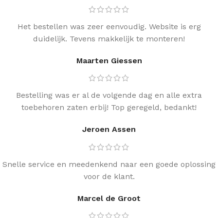
Het bestellen was zeer eenvoudig. Website is erg
duidelijk. Tevens makkelijk te monteren!
Maarten Giessen
Bestelling was er al de volgende dag en alle extra
toebehoren zaten erbij! Top geregeld, bedankt!
Jeroen Assen
Snelle service en meedenkend naar een goede oplossing
voor de klant.
Marcel de Groot