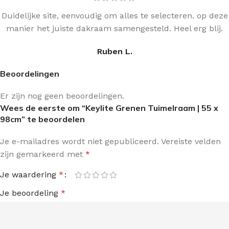
Duidelijke site, eenvoudig om alles te selecteren. op deze
manier het juiste dakraam samengesteld. Heel erg blij.
Ruben L.
Beoordelingen
Er zijn nog geen beoordelingen.
Wees de eerste om “Keylite Grenen Tuimelraam | 55 x
98cm” te beoordelen
Je e-mailadres wordt niet gepubliceerd.
Vereiste velden
zijn gemarkeerd met
*
Je waardering
*
Je beoordeling
*