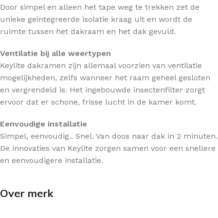
Door simpel en alleen het tape weg te trekken zet de
unieke geïntegreerde isolatie kraag uit en wordt de
ruimte tussen het dakraam en het dak gevuld.
Ventilatie bij alle weertypen
Keylite dakramen zijn allemaal voorzien van ventilatie
mogelijkheden, zelfs wanneer het raam geheel gesloten
en vergrendeld is. Het ingebouwde insectenfilter zorgt
ervoor dat er schone, frisse lucht in de kamer komt.
Eenvoudige installatie
Simpel, eenvoudig.. Snel. Van doos naar dak in 2 minuten.
De innovaties van Keylite zorgen samen voor een snellere
en eenvoudigere installatie.
Over merk