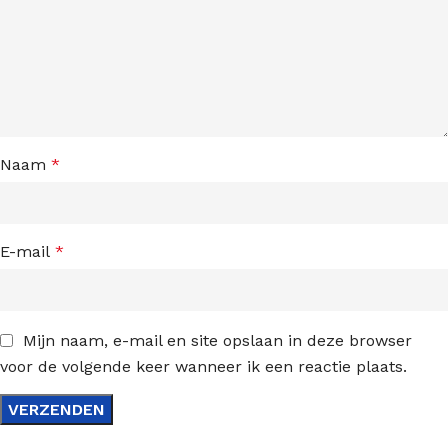
Naam
*
E-mail
*
Mijn naam, e-mail en site opslaan in deze browser
voor de volgende keer wanneer ik een reactie plaats.