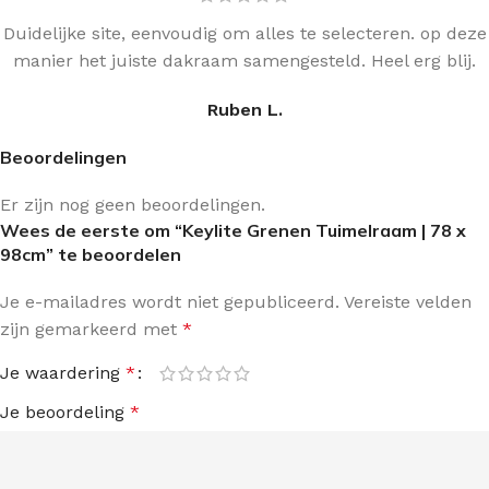
Duidelijke site, eenvoudig om alles te selecteren. op deze
manier het juiste dakraam samengesteld. Heel erg blij.
Ruben L.
Beoordelingen
Er zijn nog geen beoordelingen.
Wees de eerste om “Keylite Grenen Tuimelraam | 78 x
98cm” te beoordelen
Je e-mailadres wordt niet gepubliceerd.
Vereiste velden
zijn gemarkeerd met
*
Je waardering
*
Je beoordeling
*