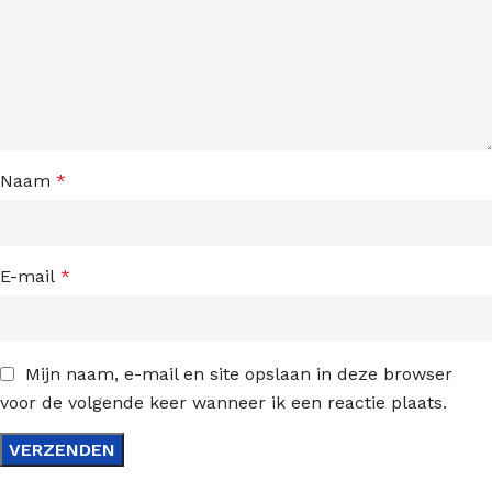
Naam
*
E-mail
*
Mijn naam, e-mail en site opslaan in deze browser
voor de volgende keer wanneer ik een reactie plaats.