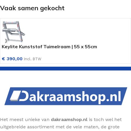
Vaak samen gekocht
Keylite Kunststof Tuimelraam | 55 x 55cm
€
390,00
Incl. BTW
Het meest unieke van
dakraamshop.nl
is toch wel het
uitgebreide assortiment met de vele maten, de grote