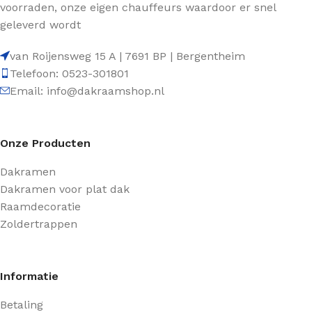
voorraden, onze eigen chauffeurs waardoor er snel
geleverd wordt
van Roijensweg 15 A | 7691 BP | Bergentheim
Telefoon: 0523-301801
Email: info@dakraamshop.nl
Onze Producten
Dakramen
Dakramen voor plat dak
Raamdecoratie
Zoldertrappen
Informatie
Betaling