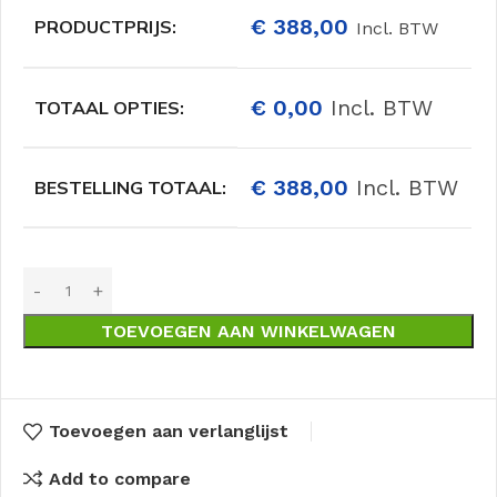
€
388,00
PRODUCTPRIJS:
Incl. BTW
€
0,00
Incl. BTW
TOTAAL OPTIES:
€
388,00
Incl. BTW
BESTELLING TOTAAL:
TOEVOEGEN AAN WINKELWAGEN
Toevoegen aan verlanglijst
Add to compare