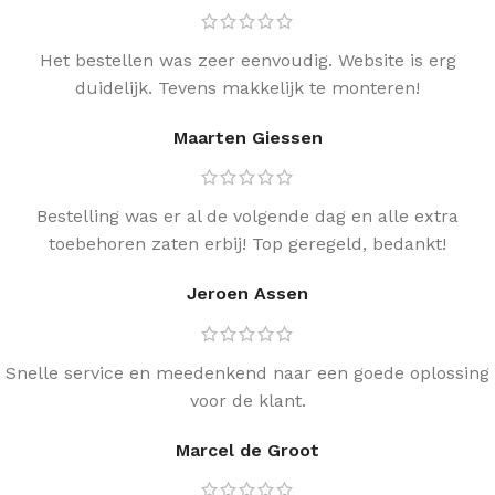
Het bestellen was zeer eenvoudig. Website is erg
duidelijk. Tevens makkelijk te monteren!
Maarten Giessen
Bestelling was er al de volgende dag en alle extra
toebehoren zaten erbij! Top geregeld, bedankt!
Jeroen Assen
Snelle service en meedenkend naar een goede oplossing
voor de klant.
Marcel de Groot