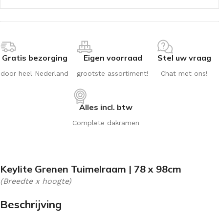
Gratis bezorging
Eigen voorraad
Stel uw vraag
door heel Nederland
grootste assortiment!
Chat met ons!
Alles incl. btw
Complete dakramen
Keylite Grenen Tuimelraam | 78 x 98cm
(Breedte x hoogte)
Beschrijving