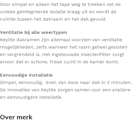
Door simpel en alleen het tape weg te trekken zet de
unieke geïntegreerde isolatie kraag uit en wordt de
ruimte tussen het dakraam en het dak gevuld.
Ventilatie bij alle weertypen
Keylite dakramen zijn allemaal voorzien van ventilatie
mogelijkheden, zelfs wanneer het raam geheel gesloten
en vergrendeld is. Het ingebouwde insectenfilter zorgt
ervoor dat er schone, frisse lucht in de kamer komt.
Eenvoudige installatie
Simpel, eenvoudig.. Snel. Van doos naar dak in 2 minuten.
De innovaties van Keylite zorgen samen voor een snellere
en eenvoudigere installatie.
Over merk