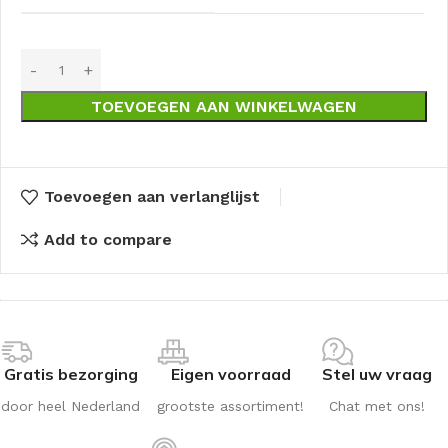
TOEVOEGEN AAN WINKELWAGEN
Toevoegen aan verlanglijst
Add to compare
Gratis bezorging
Eigen voorraad
Stel uw vraag
door heel Nederland
grootste assortiment!
Chat met ons!