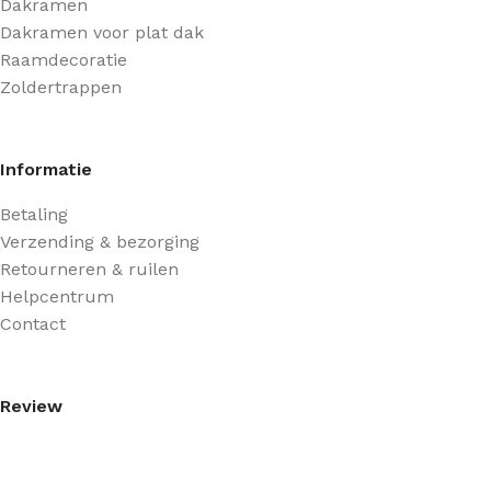
Dakramen
Dakramen voor plat dak
Raamdecoratie
Zoldertrappen
Informatie
Betaling
Verzending & bezorging
Retourneren & ruilen
Helpcentrum
Contact
Review