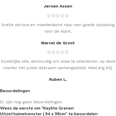
Jeroen Assen
Snelle service en meedenkend naar een goede oplossing
voor de klant.
Marcel de Groot
Duidelijke site, eenvoudig om alles te selecteren. op deze
manier het juiste dakraam samengesteld. Heel erg blij.
Ruben L.
Beoordelingen
Er zijn nog geen beoordelingen.
Wees de eerste om “Keylite Grenen
Uitzettuimelvenster | 94 x 98cm” te beoordelen