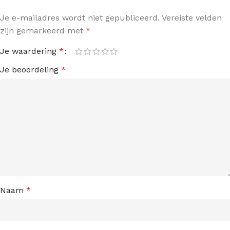
Je e-mailadres wordt niet gepubliceerd.
Vereiste velden
zijn gemarkeerd met
*
Je waardering
*
Je beoordeling
*
Naam
*