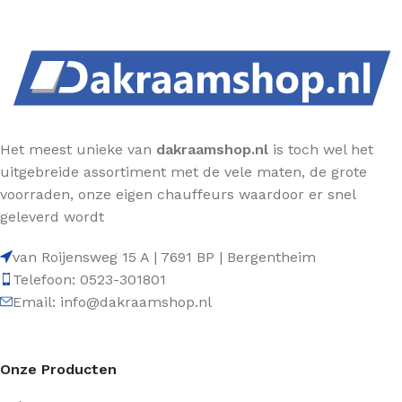
Het meest unieke van
dakraamshop.nl
is toch wel het
uitgebreide assortiment met de vele maten, de grote
voorraden, onze eigen chauffeurs waardoor er snel
geleverd wordt
van Roijensweg 15 A | 7691 BP | Bergentheim
Telefoon: 0523-301801
Email: info@dakraamshop.nl
Onze Producten