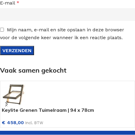
E-mail
*
Mijn naam, e-mail en site opslaan in deze browser
voor de volgende keer wanneer ik een reactie plaats.
Vaak samen gekocht
Keylite Grenen Tuimelraam | 94 x 78cm
€
458,00
Incl. BTW