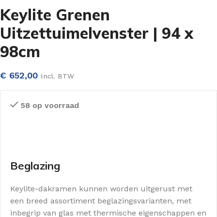
Keylite Grenen
Uitzettuimelvenster | 94 x
98cm
€
652,00
Incl. BTW
58 op voorraad
Beglazing
Keylite-dakramen kunnen worden uitgerust met
een breed assortiment beglazingsvarianten, met
inbegrip van glas met thermische eigenschappen en