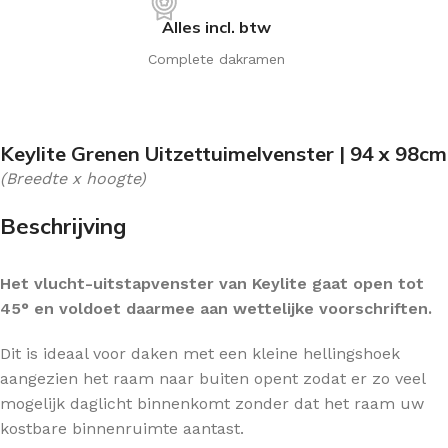
Alles incl. btw
Complete dakramen
Keylite Grenen Uitzettuimelvenster | 94 x 98cm
(Breedte x hoogte)
Beschrijving
Het vlucht-uitstapvenster van Keylite gaat open tot
45° en voldoet daarmee aan wettelijke voorschriften.
Dit is ideaal voor daken met een kleine hellingshoek
aangezien het raam naar buiten opent zodat er zo veel
mogelijk daglicht binnenkomt zonder dat het raam uw
kostbare binnenruimte aantast.