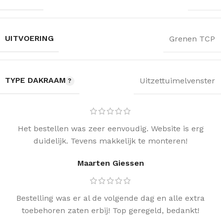
UITVOERING
Grenen TCP
TYPE DAKRAAM
Uitzettuimelvenster
Het bestellen was zeer eenvoudig. Website is erg
duidelijk. Tevens makkelijk te monteren!
Maarten Giessen
Bestelling was er al de volgende dag en alle extra
toebehoren zaten erbij! Top geregeld, bedankt!