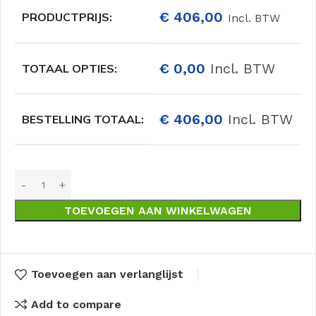
€
406,00
PRODUCTPRIJS:
Incl. BTW
€
0,00
Incl. BTW
TOTAAL OPTIES:
€
406,00
Incl. BTW
BESTELLING TOTAAL:
TOEVOEGEN AAN WINKELWAGEN
Toevoegen aan verlanglijst
Add to compare