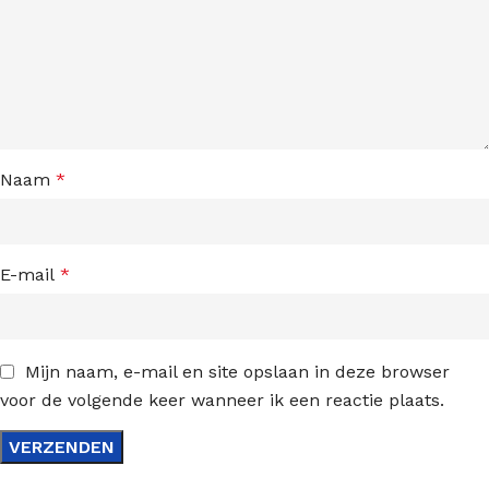
Naam
*
E-mail
*
Mijn naam, e-mail en site opslaan in deze browser
voor de volgende keer wanneer ik een reactie plaats.