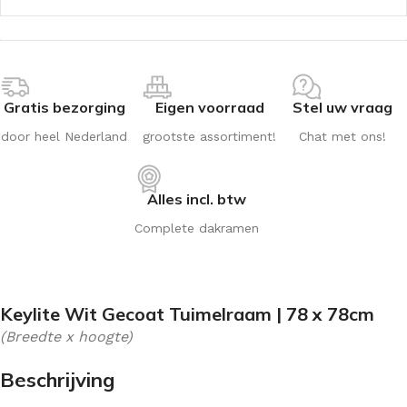
Gratis bezorging
Eigen voorraad
Stel uw vraag
door heel Nederland
grootste assortiment!
Chat met ons!
Alles incl. btw
Complete dakramen
Keylite Wit Gecoat Tuimelraam | 78 x 78cm
(Breedte x hoogte)
Beschrijving