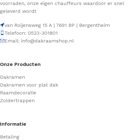
voorraden, onze eigen chauffeurs waardoor er snel
geleverd wordt
van Roijensweg 15 A | 7691 BP | Bergentheim
Telefoon: 0523-301801
Email: info@dakraamshop.nl
Onze Producten
Dakramen
Dakramen voor plat dak
Raamdecoratie
Zoldertrappen
Informatie
Betaling