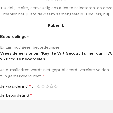
Duidelijke site, eenvoudig om alles te selecteren. op deze
manier het juiste dakraam samengesteld. Heel erg blij.
Ruben L.
Beoordelingen
Er zijn nog geen beoordelingen.
Wees de eerste om “Keylite Wit Gecoat Tuimelraam | 78
x 78cm” te beoordelen
Je e-mailadres wordt niet gepubliceerd.
Vereiste velden
zijn gemarkeerd met
*
Je waardering
*
Je beoordeling
*