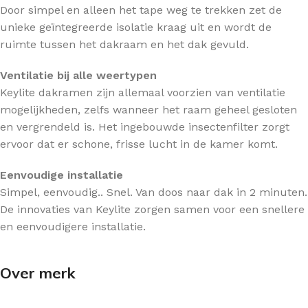
Door simpel en alleen het tape weg te trekken zet de
unieke geïntegreerde isolatie kraag uit en wordt de
ruimte tussen het dakraam en het dak gevuld.
Ventilatie bij alle weertypen
Keylite dakramen zijn allemaal voorzien van ventilatie
mogelijkheden, zelfs wanneer het raam geheel gesloten
en vergrendeld is. Het ingebouwde insectenfilter zorgt
ervoor dat er schone, frisse lucht in de kamer komt.
Eenvoudige installatie
Simpel, eenvoudig.. Snel. Van doos naar dak in 2 minuten.
De innovaties van Keylite zorgen samen voor een snellere
en eenvoudigere installatie.
Over merk