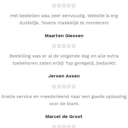
Het bestellen was zeer eenvoudig. Website is erg
duidelijk. Tevens makkelijk te monteren!
Maarten Giessen
Bestelling was er al de volgende dag en alle extra
toebehoren zaten erbij! Top geregeld, bedankt!
Jeroen Assen
Snelle service en meedenkend naar een goede oplossing
voor de klant.
Marcel de Groot