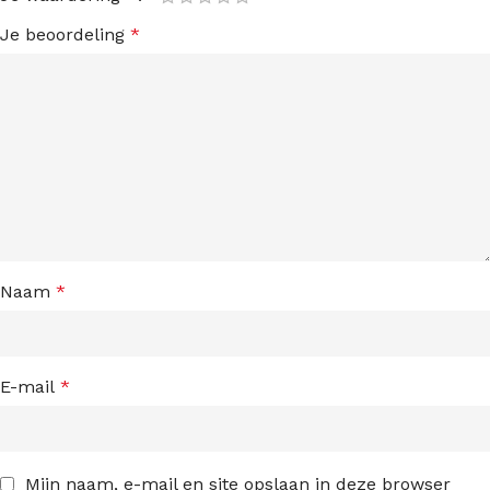
Je beoordeling
*
Naam
*
E-mail
*
Mijn naam, e-mail en site opslaan in deze browser