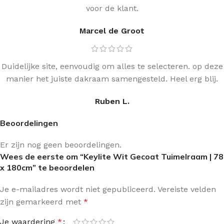
voor de klant.
Marcel de Groot
Duidelijke site, eenvoudig om alles te selecteren. op deze
manier het juiste dakraam samengesteld. Heel erg blij.
Ruben L.
Beoordelingen
Er zijn nog geen beoordelingen.
Wees de eerste om “Keylite Wit Gecoat Tuimelraam | 78
x 180cm” te beoordelen
Je e-mailadres wordt niet gepubliceerd.
Vereiste velden
zijn gemarkeerd met
*
Je waardering
*