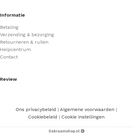
Informatie
Betaling
Verzending & bezorging
Retourneren & ruilen
Helpcentrum
Contact
Review
Ons privacybeleid
|
Algemene voorwaarden
|
Cookiebeleid
|
Cookie instellingen
Dakraamshop.nl