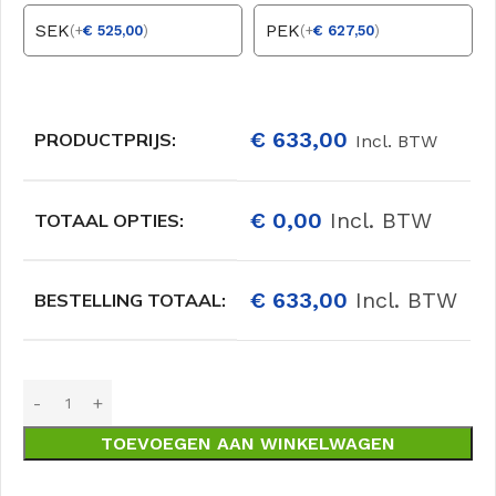
SEK
PEK
(
+
€
525,00
)
(
+
€
627,50
)
€
633,00
PRODUCTPRIJS:
Incl. BTW
€
0,00
Incl. BTW
TOTAAL OPTIES:
€
633,00
Incl. BTW
BESTELLING TOTAAL:
TOEVOEGEN AAN WINKELWAGEN