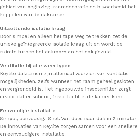
gebied van beglazing, raamdecoratie en bijvoorbeeld het
koppelen van de dakramen.
Uitzettende isolatie kraag
Door simpel en alleen het tape weg te trekken zet de
unieke geïntegreerde isolatie kraag uit en wordt de
ruimte tussen het dakraam en het dak gevuld.
Ventilatie bij alle weertypen
Keylite dakramen zijn allemaal voorzien van ventilatie
mogelijkheden, zelfs wanneer het raam geheel gesloten
en vergrendeld is. Het ingebouwde insectenfilter zorgt
ervoor dat er schone, frisse lucht in de kamer komt.
Eenvoudige installatie
Simpel, eenvoudig.. Snel. Van doos naar dak in 2 minuten.
De innovaties van Keylite zorgen samen voor een snellere
en eenvoudigere installatie.