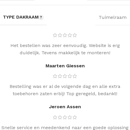
TYPE DAKRAAM
Tuimelraam
Het bestellen was zeer eenvoudig. Website is erg
duidelijk. Tevens makkelijk te monteren!
Maarten Giessen
Bestelling was er al de volgende dag en alle extra
toebehoren zaten erbij! Top geregeld, bedankt!
Jeroen Assen
Snelle service en meedenkend naar een goede oplossing