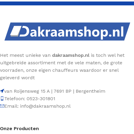
Het meest unieke van
dakraamshop.nl
is toch wel het
uitgebreide assortiment met de vele maten, de grote
voorraden, onze eigen chauffeurs waardoor er snel
geleverd wordt
van Roijensweg 15 A | 7691 BP | Bergentheim
Telefoon: 0523-301801
Email: info@dakraamshop.nl
Onze Producten