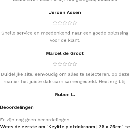
Jeroen Assen
Snelle service en meedenkend naar een goede oplossing
voor de klant.
Marcel de Groot
Duidelijke site, eenvoudig om alles te selecteren. op deze
manier het juiste dakraam samengesteld. Heel erg blij.
Ruben L.
Beoordelingen
Er zijn nog geen beoordelingen.
Wees de eerste om “Keylite platdakraam | 76 x 76cm” te