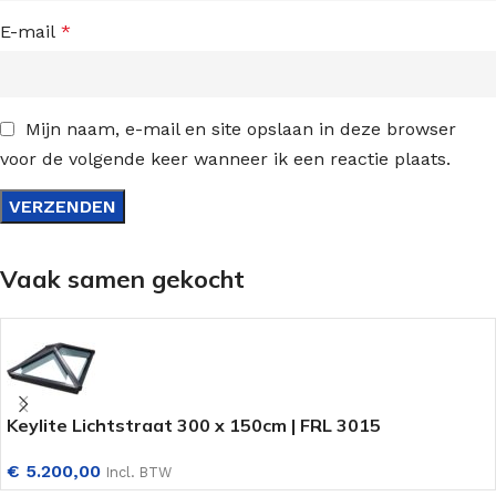
E-mail
*
Mijn naam, e-mail en site opslaan in deze browser
voor de volgende keer wanneer ik een reactie plaats.
Vaak samen gekocht
Keylite Lichtstraat 300 x 150cm | FRL 3015
€
5.200,00
Incl. BTW