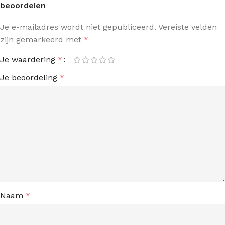
beoordelen
Je e-mailadres wordt niet gepubliceerd.
Vereiste velden
zijn gemarkeerd met
*
Je waardering
*
Je beoordeling
*
Naam
*