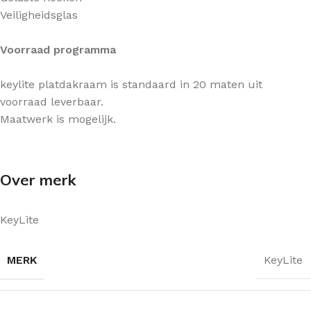
Veiligheidsglas
Voorraad programma
keylite platdakraam is standaard in 20 maten uit
voorraad leverbaar.
Maatwerk is mogelijk.
Over merk
KeyLite
MERK
KeyLite