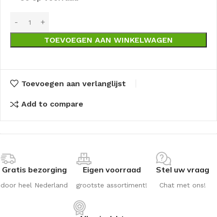
TOEVOEGEN AAN WINKELWAGEN
Toevoegen aan verlanglijst
Add to compare
Gratis bezorging
Eigen voorraad
Stel uw vraag
door heel Nederland
grootste assortiment!
Chat met ons!