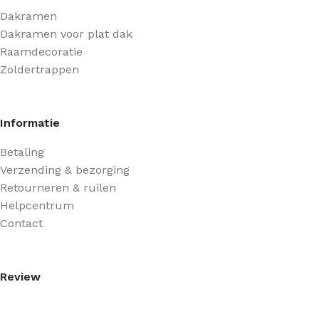
Dakramen
Dakramen voor plat dak
Raamdecoratie
Zoldertrappen
Informatie
Betaling
Verzending & bezorging
Retourneren & ruilen
Helpcentrum
Contact
Review