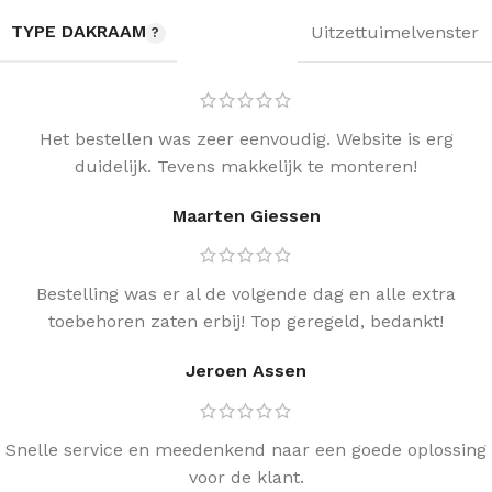
TYPE DAKRAAM
Uitzettuimelvenster
Het bestellen was zeer eenvoudig. Website is erg
duidelijk. Tevens makkelijk te monteren!
Maarten Giessen
Bestelling was er al de volgende dag en alle extra
toebehoren zaten erbij! Top geregeld, bedankt!
Jeroen Assen
Snelle service en meedenkend naar een goede oplossing
voor de klant.