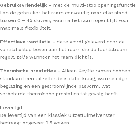
Gebruiksvriendelijk
– met de multi-stop openingsfunctie
kan de gebruiker het raam eenvoudig naar elke stand
tussen 0 – 45 duwen, waarna het raam openblijft voor
maximale flexibiliteit.
Effectieve ventilatie
– deze wordt geleverd door de
ventilatieklep boven aan het raam die de luchtstroom
regelt, zelfs wanneer het raam dicht is.
Thermische prestaties
– Alleen Keylite ramen hebben
standaard een uitzettende isolatie kraag, warme edge
beglazing en een gestroomlijnde pasvorm, wat
verbeterde thermische prestaties tot gevolg heeft.
Levertijd
De levertijd van een klassiek uitzettuimelvenster
bedraagt ongeveer 2,5 weken.