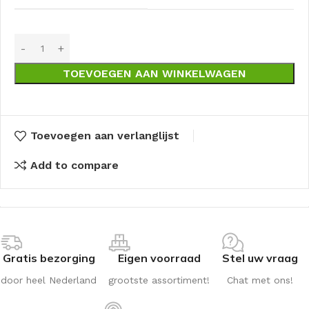
TOEVOEGEN AAN WINKELWAGEN
Toevoegen aan verlanglijst
Add to compare
Gratis bezorging
Eigen voorraad
Stel uw vraag
door heel Nederland
grootste assortiment!
Chat met ons!