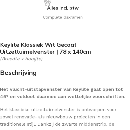
Alles incl. btw
Complete dakramen
Keylite Klassiek Wit Gecoat
Uitzettuimelvenster | 78 x 140cm
(Breedte x hoogte)
Beschrijving
Het vlucht-uitstapvenster van Keylite gaat open tot
45° en voldoet daarmee aan wettelijke voorschriften.
Het klassieke uitzettuimelvenster is ontworpen voor
zowel renovatie- als nieuwbouw projecten in een
traditionele stijl. Dankzij de zwarte middenstrip, de