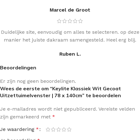
Marcel de Groot
Duidelijke site, eenvoudig om alles te selecteren. op deze
manier het juiste dakraam samengesteld. Heel erg blij.
Ruben L.
Beoordelingen
Er zijn nog geen beoordelingen.
Wees de eerste om “Keylite Klassiek Wit Gecoat
Uitzettuimelvenster | 78 x 140cm” te beoordelen
Je e-mailadres wordt niet gepubliceerd.
Vereiste velden
zijn gemarkeerd met
*
Je waardering
*