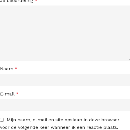
Je beoordeling
*
Naam
*
E-mail
*
Mijn naam, e-mail en site opslaan in deze browser
voor de volgende keer wanneer ik een reactie plaats.