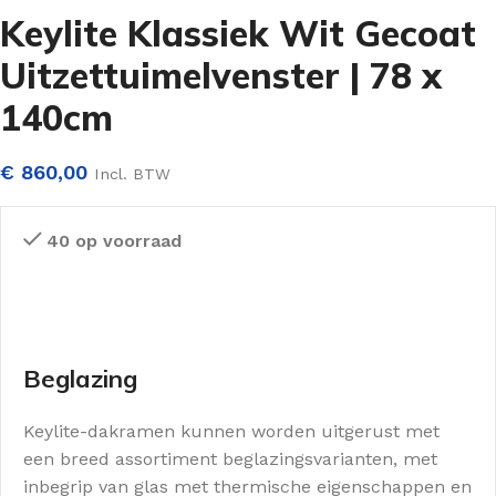
Keylite Klassiek Wit Gecoat
Uitzettuimelvenster | 78 x
140cm
€
860,00
Incl. BTW
40 op voorraad
Beglazing
Keylite-dakramen kunnen worden uitgerust met
een breed assortiment beglazingsvarianten, met
inbegrip van glas met thermische eigenschappen en