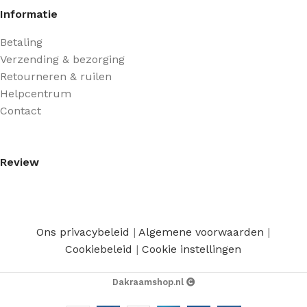
Informatie
Betaling
Verzending & bezorging
Retourneren & ruilen
Helpcentrum
Contact
Review
Ons privacybeleid
|
Algemene voorwaarden
|
Cookiebeleid
|
Cookie instellingen
Dakraamshop.nl