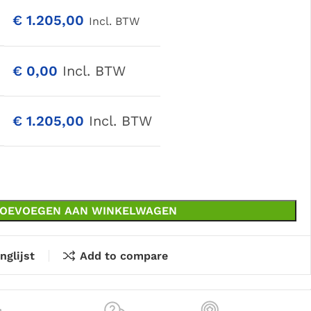
€
1.205,00
Incl. BTW
€
0,00
Incl. BTW
€
1.205,00
Incl. BTW
OEVOEGEN AAN WINKELWAGEN
nglijst
Add to compare