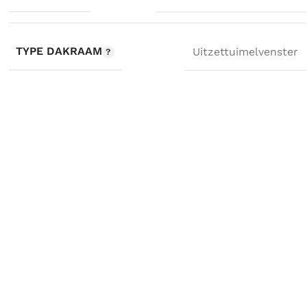
TYPE DAKRAAM
Uitzettuimelvenster