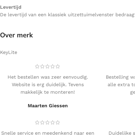
Levertijd
De levertijd van een klassiek uitzettuimelvenster bedraa
Over merk
KeyLite
Het bestellen was zeer eenvoudig.
Bestelling w
Website is erg duidelijk. Tevens
alle extra 
makkelijk te monteren!
ge
Maarten Giessen
Snelle service en meedenkend naar een
Duidelijke 