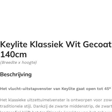
Keylite Klassiek Wit Gecoat
140cm
(Breedte x hoogte)
Beschrijving
Het vlucht-uitstapvenster van Keylite gaat open tot 45°
Het klassieke uitzettuimelvenster is ontworpen voor zow
traditionele stijl. Dankzij de zwarte middenstrip, de zw