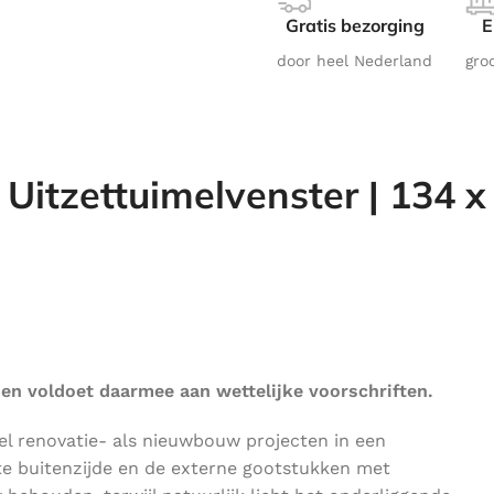
Gratis bezorging
E
door heel Nederland
gro
 Uitzettuimelvenster | 134 x
 en voldoet daarmee aan wettelijke voorschriften.
el renovatie- als nieuwbouw projecten in een
arte buitenzijde en de externe gootstukken met