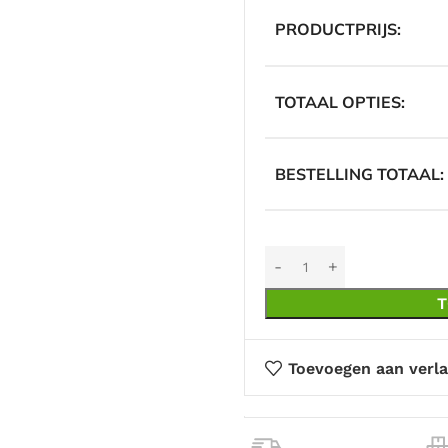
PRODUCTPRIJS:
TOTAAL OPTIES:
BESTELLING TOTAAL:
T
Toevoegen aan verla