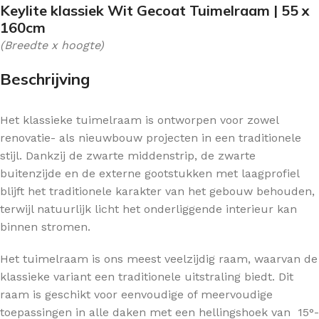
Keylite klassiek Wit Gecoat Tuimelraam | 55 x
160cm
(Breedte x hoogte)
Beschrijving
Het klassieke tuimelraam is ontworpen voor zowel
renovatie- als nieuwbouw projecten in een traditionele
stijl. Dankzij de zwarte middenstrip, de zwarte
buitenzijde en de externe gootstukken met laagprofiel
blijft het traditionele karakter van het gebouw behouden,
terwijl natuurlijk licht het onderliggende interieur kan
binnen stromen.
Het tuimelraam is ons meest veelzijdig raam, waarvan de
klassieke variant een traditionele uitstraling biedt. Dit
raam is geschikt voor eenvoudige of meervoudige
toepassingen in alle daken met een hellingshoek van 15°-