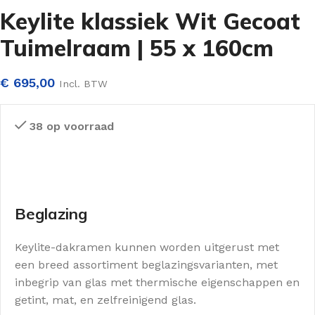
Keylite klassiek Wit Gecoat
Tuimelraam | 55 x 160cm
€
695,00
Incl. BTW
38 op voorraad
Beglazing
Keylite-dakramen kunnen worden uitgerust met
een breed assortiment beglazingsvarianten, met
inbegrip van glas met thermische eigenschappen en
getint, mat, en zelfreinigend glas.