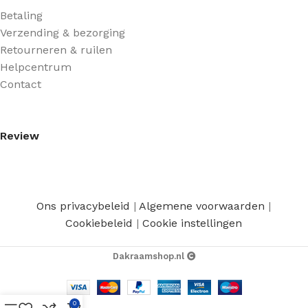
Betaling
Verzending & bezorging
Retourneren & ruilen
Helpcentrum
Contact
Review
Ons privacybeleid
|
Algemene voorwaarden
|
Cookiebeleid
|
Cookie instellingen
Dakraamshop.nl
0