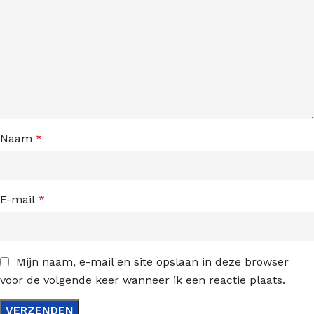
Naam
*
E-mail
*
Mijn naam, e-mail en site opslaan in deze browser
voor de volgende keer wanneer ik een reactie plaats.