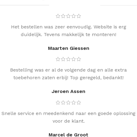
Het bestellen was zeer eenvoudig. Website is erg
duidelijk. Tevens makkelijk te monteren!
Maarten Giessen
Bestelling was er al de volgende dag en alle extra
toebehoren zaten erbij! Top geregeld, bedankt!
Jeroen Assen
Snelle service en meedenkend naar een goede oplossing
voor de klant.
Marcel de Groot