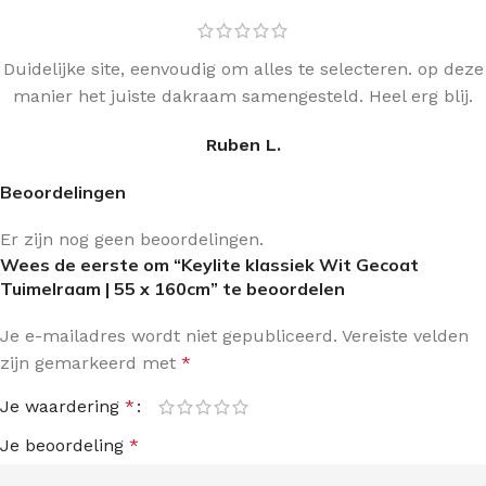
Duidelijke site, eenvoudig om alles te selecteren. op deze
manier het juiste dakraam samengesteld. Heel erg blij.
Ruben L.
Beoordelingen
Er zijn nog geen beoordelingen.
Wees de eerste om “Keylite klassiek Wit Gecoat
Tuimelraam | 55 x 160cm” te beoordelen
Je e-mailadres wordt niet gepubliceerd.
Vereiste velden
zijn gemarkeerd met
*
Je waardering
*
Je beoordeling
*