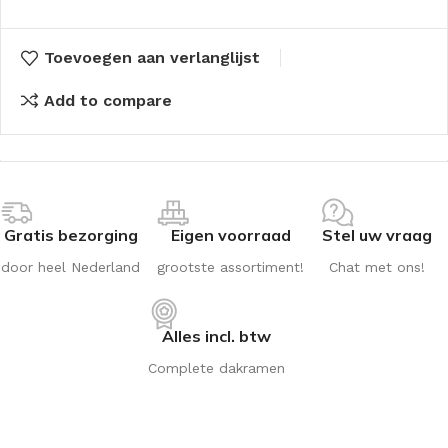
Toevoegen aan verlanglijst
Add to compare
Gratis bezorging
Eigen voorraad
Stel uw vraag
door heel Nederland
grootste assortiment!
Chat met ons!
Alles incl. btw
Complete dakramen