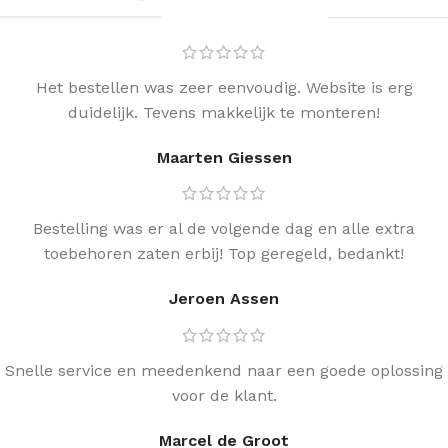
Het bestellen was zeer eenvoudig. Website is erg
duidelijk. Tevens makkelijk te monteren!
Maarten Giessen
Bestelling was er al de volgende dag en alle extra
toebehoren zaten erbij! Top geregeld, bedankt!
Jeroen Assen
Snelle service en meedenkend naar een goede oplossing
voor de klant.
Marcel de Groot