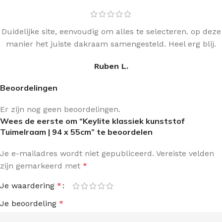
Duidelijke site, eenvoudig om alles te selecteren. op deze
manier het juiste dakraam samengesteld. Heel erg blij.
Ruben L.
Beoordelingen
Er zijn nog geen beoordelingen.
Wees de eerste om “Keylite klassiek kunststof
Tuimelraam | 94 x 55cm” te beoordelen
Je e-mailadres wordt niet gepubliceerd.
Vereiste velden
zijn gemarkeerd met
*
Je waardering
*
Je beoordeling
*