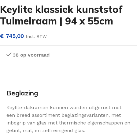
Keylite klassiek kunststof
Tuimelraam | 94 x 55cm
€
745,00
Incl. BTW
38 op voorraad
Beglazing
Keylite-dakramen kunnen worden uitgerust met
een breed assortiment beglazingsvarianten, met
inbegrip van glas met thermische eigenschappen en
getint, mat, en zelfreinigend glas.