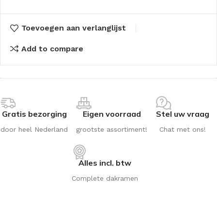
Toevoegen aan verlanglijst
Add to compare
Gratis bezorging
Eigen voorraad
Stel uw vraag
door heel Nederland
grootste assortiment!
Chat met ons!
Alles incl. btw
Complete dakramen