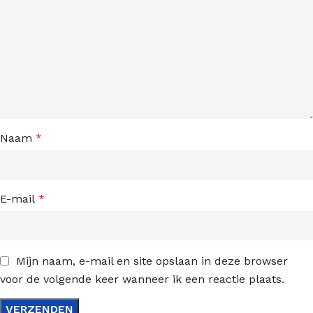
Naam
*
E-mail
*
Mijn naam, e-mail en site opslaan in deze browser
voor de volgende keer wanneer ik een reactie plaats.