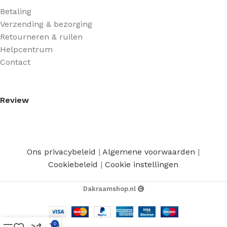
Betaling
Verzending & bezorging
Retourneren & ruilen
Helpcentrum
Contact
Review
Ons privacybeleid
|
Algemene voorwaarden
|
Cookiebeleid
|
Cookie instellingen
Dakraamshop.nl
0