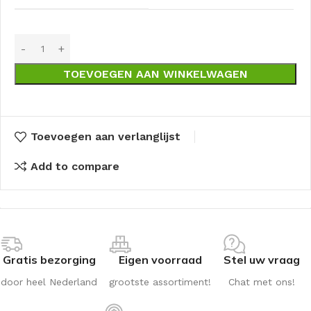
TOEVOEGEN AAN WINKELWAGEN
Toevoegen aan verlanglijst
Add to compare
Gratis bezorging
Eigen voorraad
Stel uw vraag
door heel Nederland
grootste assortiment!
Chat met ons!