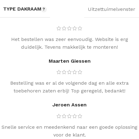
TYPE DAKRAAM
Uitzettuimelvenster
Het bestellen was zeer eenvoudig. Website is erg
duidelijk. Tevens makkelijk te monteren!
Maarten Giessen
Bestelling was er al de volgende dag en alle extra
toebehoren zaten erbij! Top geregeld, bedankt!
Jeroen Assen
Snelle service en meedenkend naar een goede oplossing
voor de klant.