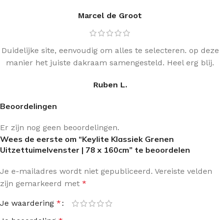
Marcel de Groot
Duidelijke site, eenvoudig om alles te selecteren. op deze
manier het juiste dakraam samengesteld. Heel erg blij.
Ruben L.
Beoordelingen
Er zijn nog geen beoordelingen.
Wees de eerste om “Keylite Klassiek Grenen
Uitzettuimelvenster | 78 x 160cm” te beoordelen
Je e-mailadres wordt niet gepubliceerd.
Vereiste velden
zijn gemarkeerd met
*
Je waardering
*