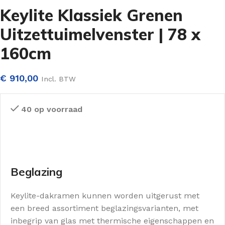
Keylite Klassiek Grenen
Uitzettuimelvenster | 78 x
160cm
€
910,00
Incl. BTW
40 op voorraad
Beglazing
Keylite-dakramen kunnen worden uitgerust met
een breed assortiment beglazingsvarianten, met
inbegrip van glas met thermische eigenschappen en