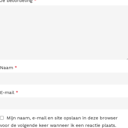
Je beoordeling
*
Naam
*
E-mail
*
Mijn naam, e-mail en site opslaan in deze browser
voor de volgende keer wanneer ik een reactie plaats.