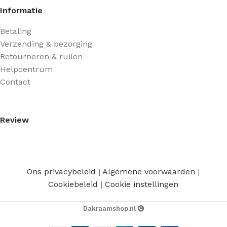
Informatie
Betaling
Verzending & bezorging
Retourneren & ruilen
Helpcentrum
Contact
Review
Ons privacybeleid
|
Algemene voorwaarden
|
Cookiebeleid
|
Cookie instellingen
Dakraamshop.nl