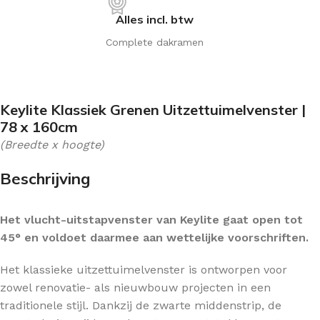
Alles incl. btw
Complete dakramen
Keylite Klassiek Grenen Uitzettuimelvenster |
78 x 160cm
(Breedte x hoogte)
Beschrijving
Het vlucht-uitstapvenster van Keylite gaat open tot
45° en voldoet daarmee aan wettelijke voorschriften.
Het klassieke uitzettuimelvenster is ontworpen voor
zowel renovatie- als nieuwbouw projecten in een
traditionele stijl. Dankzij de zwarte middenstrip, de