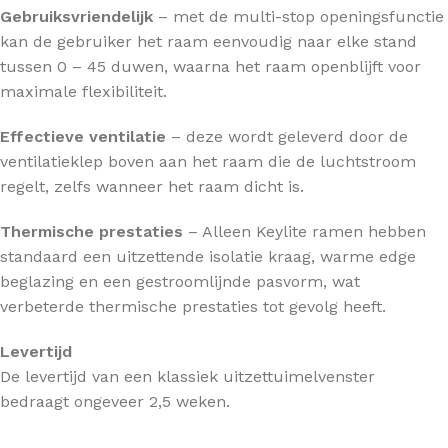
Gebruiksvriendelijk
– met de multi-stop openingsfunctie
kan de gebruiker het raam eenvoudig naar elke stand
tussen 0 – 45 duwen, waarna het raam openblijft voor
maximale flexibiliteit.
Effectieve ventilatie
– deze wordt geleverd door de
ventilatieklep boven aan het raam die de luchtstroom
regelt, zelfs wanneer het raam dicht is.
Thermische prestaties
– Alleen Keylite ramen hebben
standaard een uitzettende isolatie kraag, warme edge
beglazing en een gestroomlijnde pasvorm, wat
verbeterde thermische prestaties tot gevolg heeft.
Levertijd
De levertijd van een klassiek uitzettuimelvenster
bedraagt ongeveer 2,5 weken.