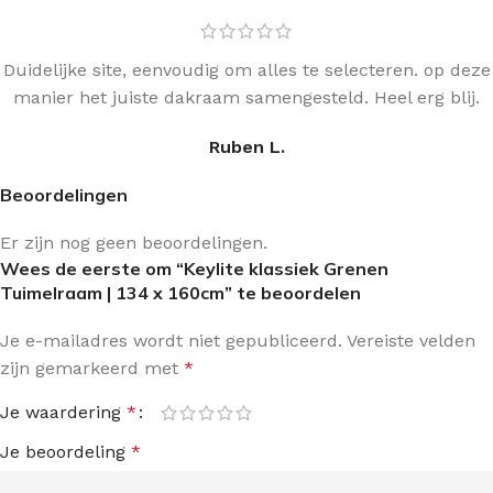
Duidelijke site, eenvoudig om alles te selecteren. op deze
manier het juiste dakraam samengesteld. Heel erg blij.
Ruben L.
Beoordelingen
Er zijn nog geen beoordelingen.
Wees de eerste om “Keylite klassiek Grenen
Tuimelraam | 134 x 160cm” te beoordelen
Je e-mailadres wordt niet gepubliceerd.
Vereiste velden
zijn gemarkeerd met
*
Je waardering
*
Je beoordeling
*