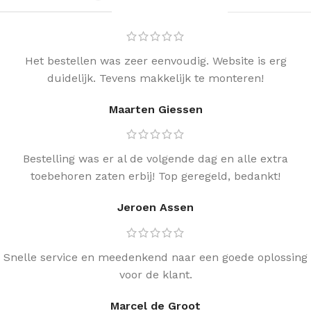
Het bestellen was zeer eenvoudig. Website is erg
duidelijk. Tevens makkelijk te monteren!
Maarten Giessen
Bestelling was er al de volgende dag en alle extra
toebehoren zaten erbij! Top geregeld, bedankt!
Jeroen Assen
Snelle service en meedenkend naar een goede oplossing
voor de klant.
Marcel de Groot