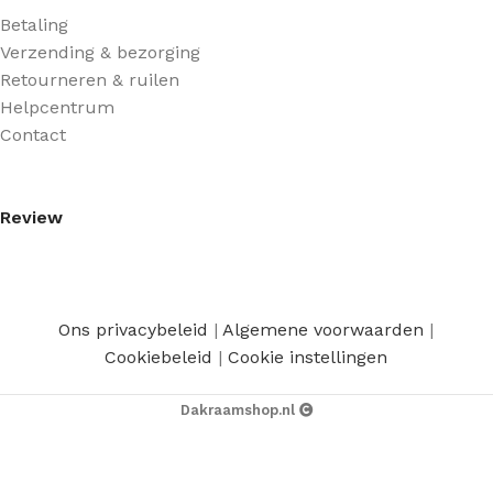
Betaling
Verzending & bezorging
Retourneren & ruilen
Helpcentrum
Contact
Review
Ons privacybeleid
|
Algemene voorwaarden
|
Cookiebeleid
|
Cookie instellingen
Dakraamshop.nl