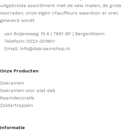
uitgebreide assortiment met de vele maten, de grote
voorraden, onze eigen chauffeurs waardoor er snel
geleverd wordt
van Roijensweg 15 A | 7691 BP | Bergentheim
Telefoon: 0523-301801
Email: info@dakraamshop.nl
Onze Producten
Dakramen
Dakramen voor plat dak
Raamdecoratie
Zoldertrappen
Informatie