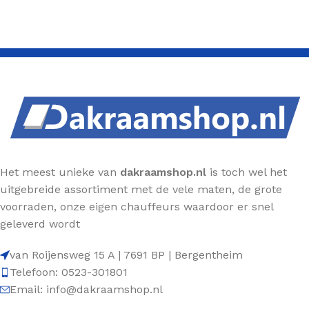
Het meest unieke van
dakraamshop.nl
is toch wel het
uitgebreide assortiment met de vele maten, de grote
voorraden, onze eigen chauffeurs waardoor er snel
geleverd wordt
van Roijensweg 15 A | 7691 BP | Bergentheim
Telefoon: 0523-301801
Email: info@dakraamshop.nl