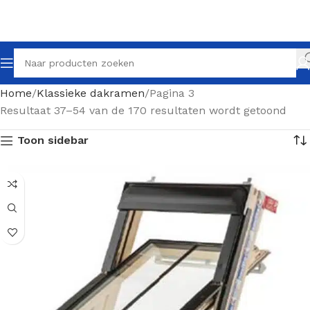
Home
Klassieke dakramen
Pagina 3
Resultaat 37–54 van de 170 resultaten wordt getoond
Toon sidebar