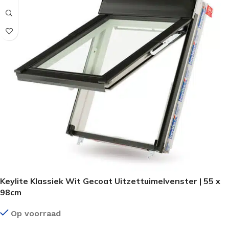
Keylite Klassiek Wit Gecoat Uitzettuimelvenster | 55 x
98cm
Op voorraad