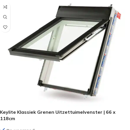
Keylite Klassiek Grenen Uitzettuimelvenster | 66 x
118cm