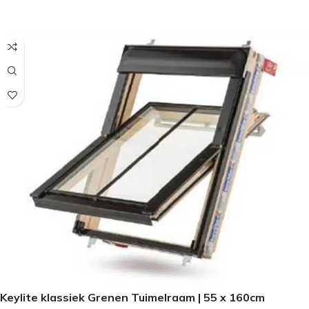
SELECTEER OPTIES
Keylite klassiek Grenen Tuimelraam | 55 x 160cm