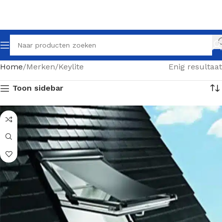
Home
Merken
Keylite
Enig resultaat
Toon sidebar