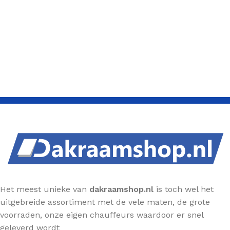
Het meest unieke van
dakraamshop.nl
is toch wel het
uitgebreide assortiment met de vele maten, de grote
voorraden, onze eigen chauffeurs waardoor er snel
geleverd wordt