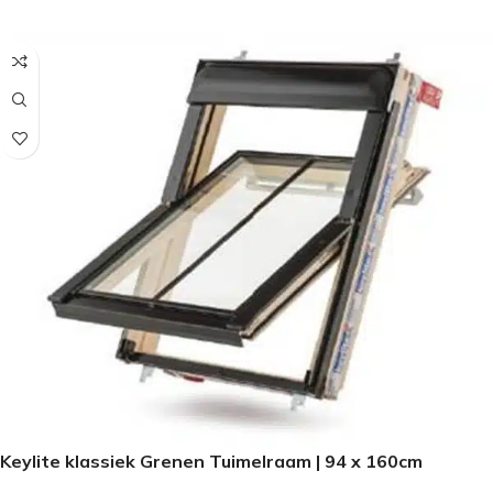
Keylite klassiek Grenen Tuimelraam | 94 x 160cm