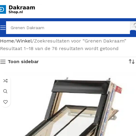
Home
Winkel
Zoekresultaten voor “Grenen Dakraam”
Resultaat 1–18 van de 76 resultaten wordt getoond
Toon sidebar