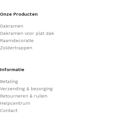
Onze Producten
Dakramen
Dakramen voor plat dak
Raamdecoratie
Zoldertrappen
Informatie
Betaling
Verzending & bezorging
Retourneren & ruilen
Helpcentrum
Contact